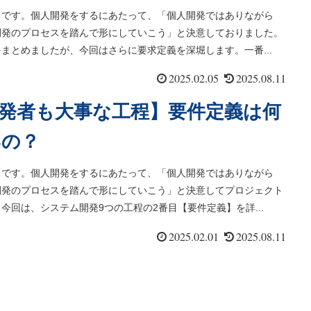
ちです。個人開発をするにあたって、「個人開発ではありながら
開発のプロセスを踏んで形にしていこう」と決意しておりました。
まとめましたが、今回はさらに要求定義を深堀します。一番...
2025.02.05
2025.08.11
発者も大事な工程】要件定義は何
いの？
ちです。個人開発をするにあたって、「個人開発ではありながら
開発のプロセスを踏んで形にしていこう」と決意してプロジェクト
今回は、システム開発9つの工程の2番目【要件定義】を詳...
2025.02.01
2025.08.11