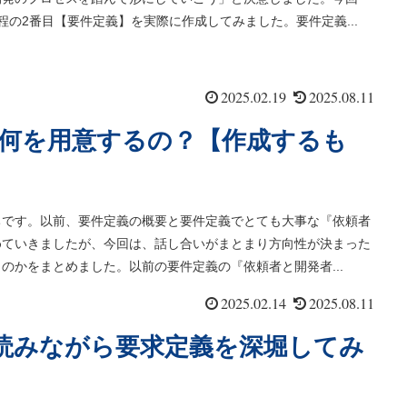
程の2番目【要件定義】を実際に作成してみました。要件定義...
2025.02.19
2025.08.11
何を用意するの？【作成するも
ちです。以前、要件定義の概要と要件定義でとても大事な『依頼者
めていきましたが、今回は、話し合いがまとまり方向性が決まった
のかをまとめました。以前の要件定義の『依頼者と開発者...
2025.02.14
2025.08.11
を読みながら要求定義を深堀してみ