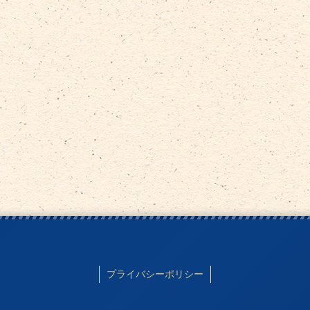
プライバシーポリシー