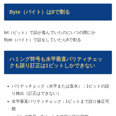
Byte（バイト）は8で割る
bit（ビット）で話が進んでいたのにいつの間にか
Byte（バイト）で話をしていたら8で割る
ハミング符号も水平垂直パリティチェッ
クも誤り訂正は1ビットしかできない
パリティチェック（水平または直水）：1ビットの誤
り検出（訂正はできない）
水平垂直パリティチェック：1ビットまで誤り修正可
能