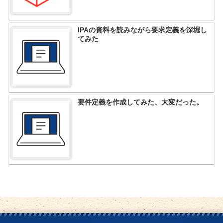
IPAの資料を読みながら要求定義を深堀し
てみた
要件定義を作成してみた、大変だった。