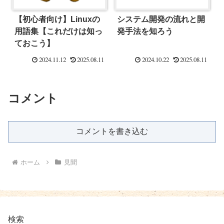
【初心者向け】Linuxの
システム開発の流れと開
用語集【これだけは知っ
発手法を知ろう
ておこう】
2024.11.12
2025.08.11
2024.10.22
2025.08.11
コメント
コメントを書き込む
ホーム
見聞
検索