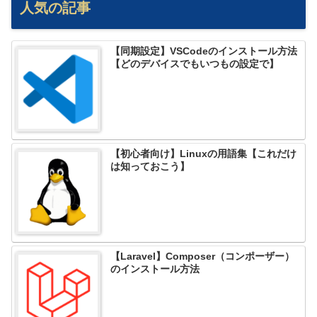
人気の記事
【同期設定】VSCodeのインストール方法
【どのデバイスでもいつもの設定で】
【初心者向け】Linuxの用語集【これだけ
は知っておこう】
【Laravel】Composer（コンポーザー）
のインストール方法