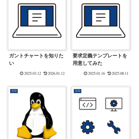
ガントチャートを知りた
要求定義テンプレートを
い
用意してみた
2025.03.12
2026.01.12
2025.01.16
2025.08.11
見聞
見聞