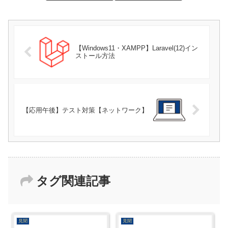
【Windows11・XAMPP】Laravel(12)イン
ストール方法
【応用午後】テスト対策【ネットワーク】
タグ関連記事
見聞
見聞