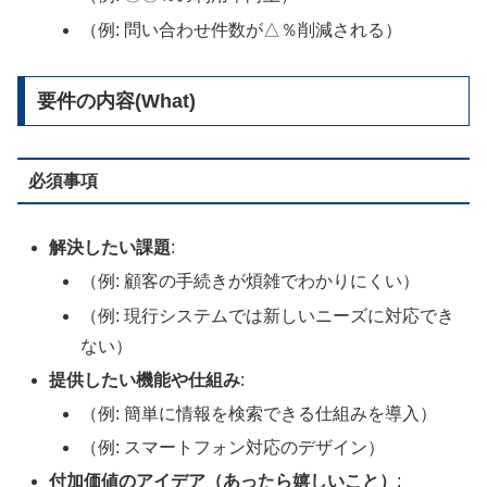
（例: 問い合わせ件数が△％削減される）
要件の内容(What)
必須事項
解決したい課題
:
（例: 顧客の手続きが煩雑でわかりにくい）
（例: 現行システムでは新しいニーズに対応でき
ない）
提供したい機能や仕組み
:
（例: 簡単に情報を検索できる仕組みを導入）
（例: スマートフォン対応のデザイン）
付加価値のアイデア（あったら嬉しいこと）
: