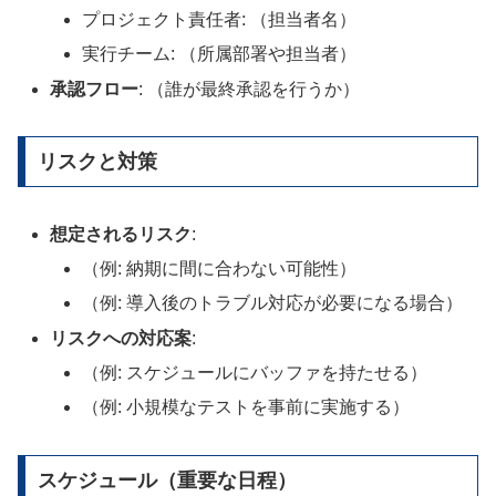
プロジェクト責任者: （担当者名）
実行チーム: （所属部署や担当者）
承認フロー
: （誰が最終承認を行うか）
リスクと対策
想定されるリスク
:
（例: 納期に間に合わない可能性）
（例: 導入後のトラブル対応が必要になる場合）
リスクへの対応案
:
（例: スケジュールにバッファを持たせる）
（例: 小規模なテストを事前に実施する）
スケジュール（重要な日程）