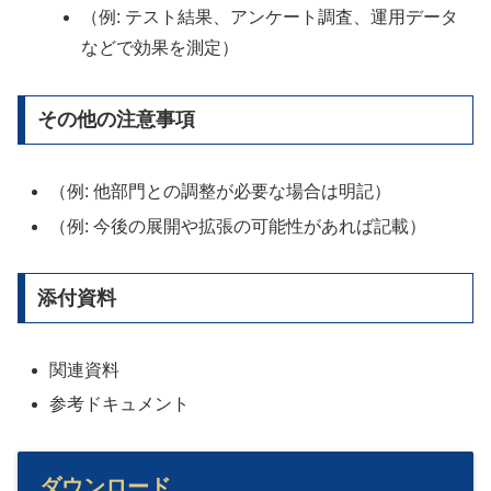
（例: テスト結果、アンケート調査、運用データ
などで効果を測定）
その他の注意事項
（例: 他部門との調整が必要な場合は明記）
（例: 今後の展開や拡張の可能性があれば記載）
添付資料
関連資料
参考ドキュメント
ダウンロード