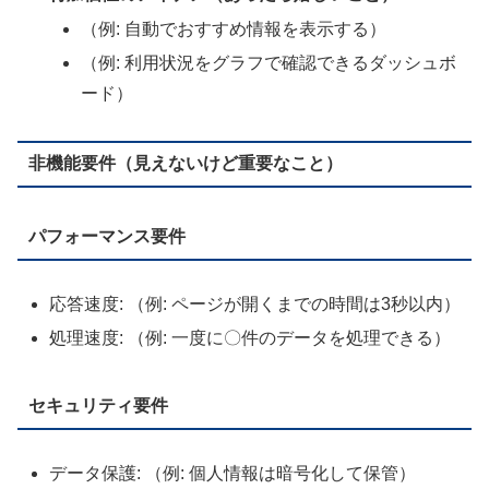
（例: 自動でおすすめ情報を表示する）
（例: 利用状況をグラフで確認できるダッシュボ
ード）
非機能要件（見えないけど重要なこと）
パフォーマンス要件
応答速度: （例: ページが開くまでの時間は3秒以内）
処理速度: （例: 一度に〇件のデータを処理できる）
セキュリティ要件
データ保護: （例: 個人情報は暗号化して保管）