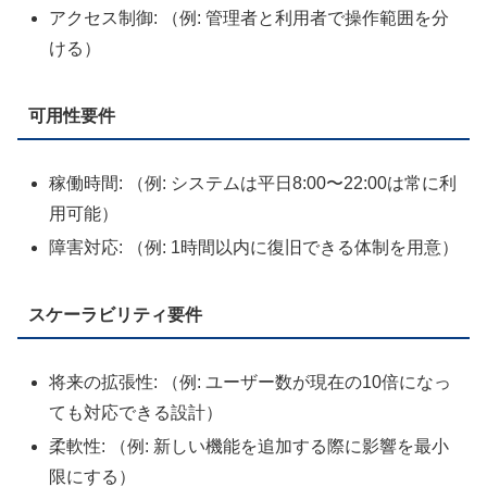
アクセス制御: （例: 管理者と利用者で操作範囲を分
ける）
可用性要件
稼働時間: （例: システムは平日8:00〜22:00は常に利
用可能）
障害対応: （例: 1時間以内に復旧できる体制を用意）
スケーラビリティ要件
将来の拡張性: （例: ユーザー数が現在の10倍になっ
ても対応できる設計）
柔軟性: （例: 新しい機能を追加する際に影響を最小
限にする）