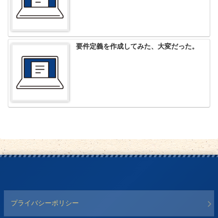
要件定義を作成してみた、大変だった。
プライバシーポリシー