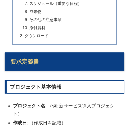
スケジュール（重要な日程）
成果物
その他の注意事項
添付資料
ダウンロード
要求定義書
プロジェクト基本情報
プロジェクト名
: （例: 新サービス導入プロジェク
ト）
作成日
: （作成日を記載）