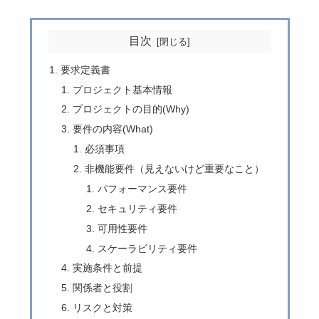
目次
要求定義書
プロジェクト基本情報
プロジェクトの目的(Why)
要件の内容(What)
必須事項
非機能要件（見えないけど重要なこと）
パフォーマンス要件
セキュリティ要件
可用性要件
スケーラビリティ要件
実施条件と前提
関係者と役割
リスクと対策