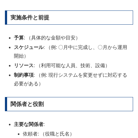
実施条件と前提
予算
: （具体的な金額や目安）
スケジュール
: （例: 〇月中に完成し、〇月から運用
開始）
リソース
: （利用可能な人員、技術、設備）
制約事項
: （例: 現行システムを変更せずに対応する
必要がある）
関係者と役割
主要な関係者
:
依頼者: （役職と氏名）