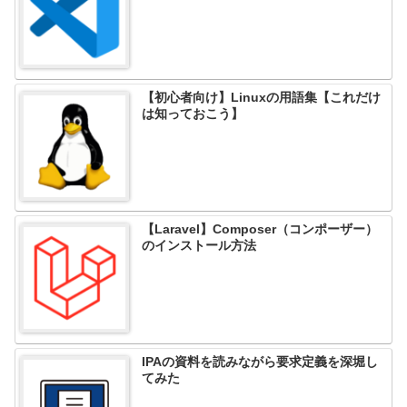
【初心者向け】Linuxの用語集【これだけ
は知っておこう】
【Laravel】Composer（コンポーザー）
のインストール方法
IPAの資料を読みながら要求定義を深堀し
てみた