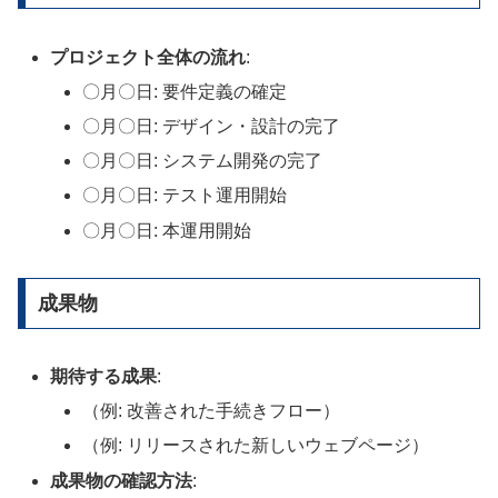
プロジェクト全体の流れ
:
〇月〇日: 要件定義の確定
〇月〇日: デザイン・設計の完了
〇月〇日: システム開発の完了
〇月〇日: テスト運用開始
〇月〇日: 本運用開始
成果物
期待する成果
:
（例: 改善された手続きフロー）
（例: リリースされた新しいウェブページ）
成果物の確認方法
: