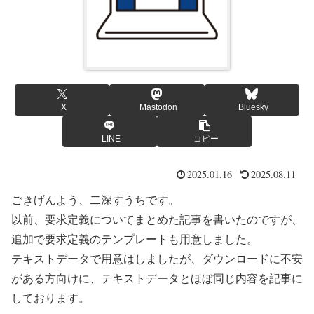
X
Mastodon
Bluesky
LINE
コピー
2025.01.16
2025.08.11
ごきげんよう、二深すうちです。
以前、要求定義についてまとめた記事を書いたのですが、
追加で要求定義のテンプレートも用意しました。
テキストデータで用意はしましたが、ダウンロードに不安
がある方向けに、テキストデータとほぼ同じ内容を記事に
しております。