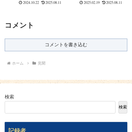
2024.10.22
2025.08.11
2025.02.19
2025.08.11
コメント
コメントを書き込む
ホーム
見聞
検索
検索
記録者